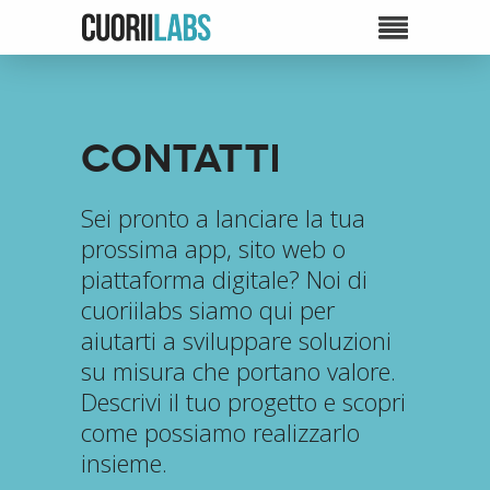
Contatti
Sei pronto a lanciare la tua
prossima app, sito web o
piattaforma digitale? Noi di
cuoriilabs siamo qui per
aiutarti a sviluppare soluzioni
su misura che portano valore.
Descrivi il tuo progetto e scopri
come possiamo realizzarlo
insieme.