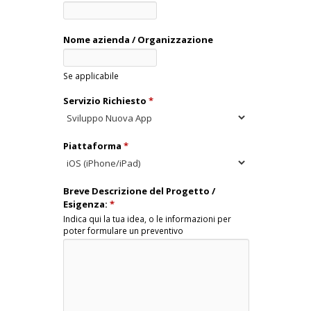
Nome azienda / Organizzazione
Se applicabile
Servizio Richiesto
*
Piattaforma
*
Breve Descrizione del Progetto /
Esigenza:
*
Indica qui la tua idea, o le informazioni per
poter formulare un preventivo