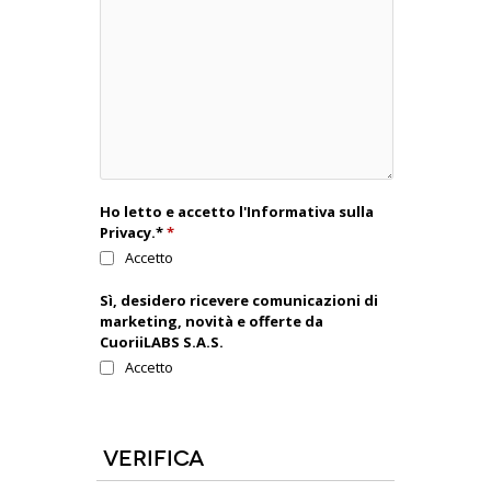
Ho letto e accetto l'Informativa sulla
Privacy.*
*
Accetto
Sì, desidero ricevere comunicazioni di
marketing, novità e offerte da
CuoriiLABS S.A.S.
Accetto
Verifica