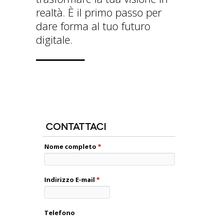
realtà. È il primo passo per
dare forma al tuo futuro
digitale.
Contattaci
Nome completo
*
Indirizzo E-mail
*
Telefono