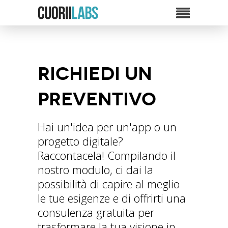
Richiedi un
preventivo
Hai un'idea per un'app o un
progetto digitale?
Raccontacela! Compilando il
nostro modulo, ci dai la
possibilità di capire al meglio
le tue esigenze e di offrirti una
consulenza gratuita per
trasformare la tua visione in