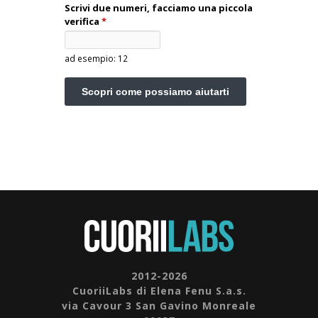
Scrivi due numeri, facciamo una piccola
verifica
*
ad esempio: 12
2012-2026
CuoriiLabs di Elena Fenu S.a.s.
via Cavour 3 San Gavino Monreale