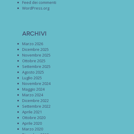
Feed dei commenti
WordPress.org
Archivi
Marzo 2026
Dicembre 2025
Novembre 2025
Ottobre 2025
Settembre 2025
Agosto 2025
Luglio 2025
Novembre 2024
Maggio 2024
Marzo 2024
Dicembre 2022
Settembre 2022
Aprile 2021
Ottobre 2020
Aprile 2020
Marzo 2020