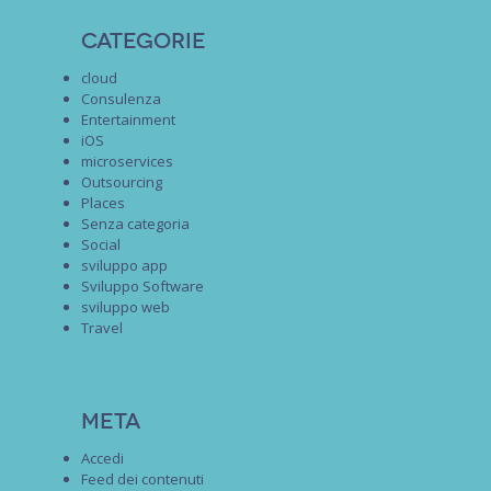
Categorie
cloud
Consulenza
Entertainment
iOS
microservices
Outsourcing
Places
Senza categoria
Social
sviluppo app
Sviluppo Software
sviluppo web
Travel
Meta
Accedi
Feed dei contenuti