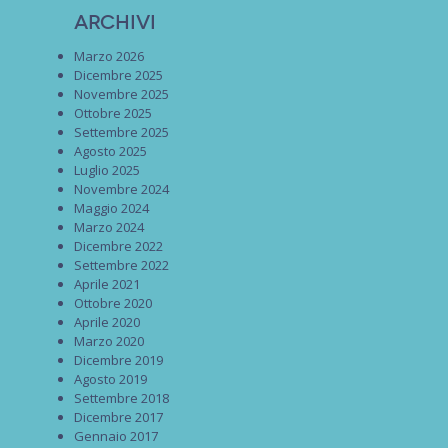
Archivi
Marzo 2026
Dicembre 2025
Novembre 2025
Ottobre 2025
Settembre 2025
Agosto 2025
Luglio 2025
Novembre 2024
Maggio 2024
Marzo 2024
Dicembre 2022
Settembre 2022
Aprile 2021
Ottobre 2020
Aprile 2020
Marzo 2020
Dicembre 2019
Agosto 2019
Settembre 2018
Dicembre 2017
Gennaio 2017