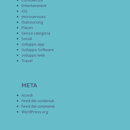
Entertainment
iOS
microservices
Outsourcing
Places
Senza categoria
Social
sviluppo app
Sviluppo Software
sviluppo web
Travel
Meta
Accedi
Feed dei contenuti
Feed dei commenti
WordPress.org