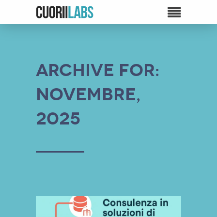
Archive for:
Novembre,
2025