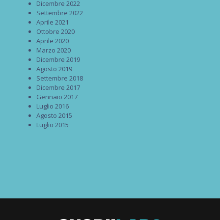
Dicembre 2022
Settembre 2022
Aprile 2021
Ottobre 2020
Aprile 2020
Marzo 2020
Dicembre 2019
Agosto 2019
Settembre 2018
Dicembre 2017
Gennaio 2017
Luglio 2016
Agosto 2015
Luglio 2015