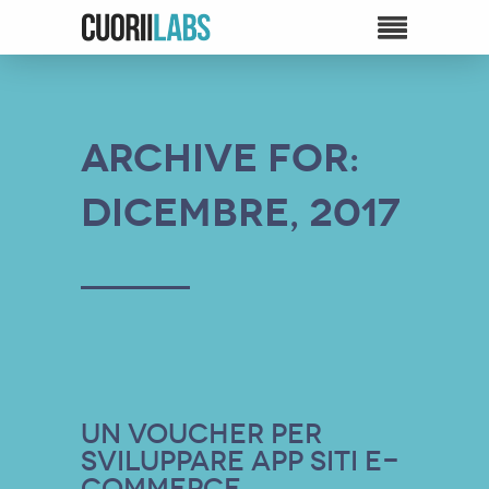
Archive for:
Dicembre, 2017
Un voucher per
sviluppare App Siti E-
commerce