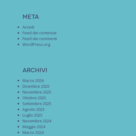
Meta
Accedi
Feed dei contenuti
Feed dei commenti
WordPress.org
Archivi
Marzo 2026
Dicembre 2025
Novembre 2025
Ottobre 2025
Settembre 2025
Agosto 2025
Luglio 2025
Novembre 2024
Maggio 2024
Marzo 2024