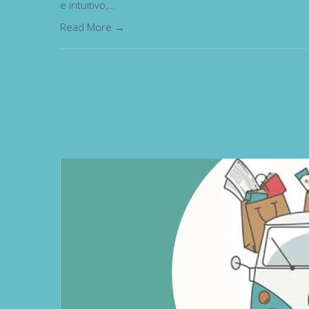
e intuitivo,…
Read More →