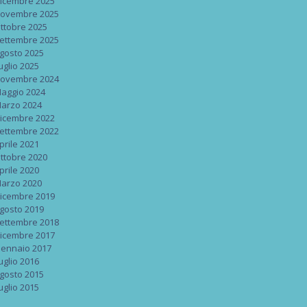
icembre 2025
ovembre 2025
ttobre 2025
ettembre 2025
gosto 2025
uglio 2025
ovembre 2024
aggio 2024
arzo 2024
icembre 2022
ettembre 2022
prile 2021
ttobre 2020
prile 2020
arzo 2020
icembre 2019
gosto 2019
ettembre 2018
icembre 2017
ennaio 2017
uglio 2016
gosto 2015
uglio 2015