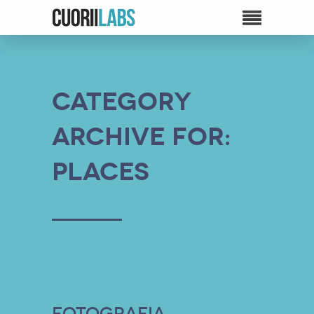
Category
Archive for:
Places
Fotografia