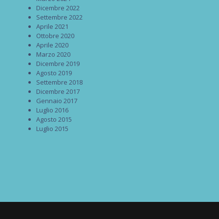
Dicembre 2022
Settembre 2022
Aprile 2021
Ottobre 2020
Aprile 2020
Marzo 2020
Dicembre 2019
Agosto 2019
Settembre 2018
Dicembre 2017
Gennaio 2017
Luglio 2016
Agosto 2015
Luglio 2015