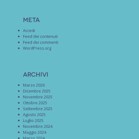
Meta
Accedi
Feed dei contenuti
Feed dei commenti
WordPress.org
Archivi
Marzo 2026
Dicembre 2025
Novembre 2025
Ottobre 2025
Settembre 2025
Agosto 2025
Luglio 2025
Novembre 2024
Maggio 2024
Marzo 2024