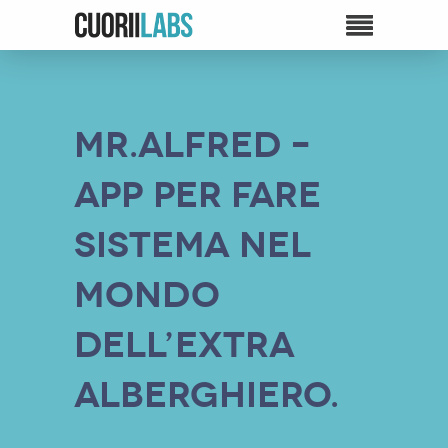
Mr.Alfred –
App per fare
sistema nel
mondo
dell’extra
alberghiero.