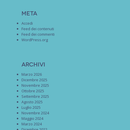
Meta
Accedi
Feed dei contenuti
Feed dei commenti
WordPress.org
Archivi
Marzo 2026
Dicembre 2025
Novembre 2025
Ottobre 2025
Settembre 2025
Agosto 2025
Luglio 2025
Novembre 2024
Maggio 2024
Marzo 2024
Dicembre 2022