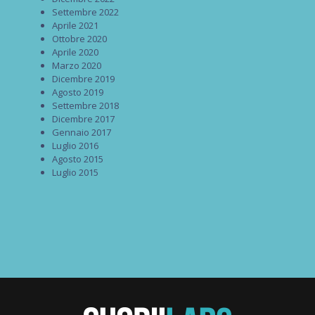
Settembre 2022
Aprile 2021
Ottobre 2020
Aprile 2020
Marzo 2020
Dicembre 2019
Agosto 2019
Settembre 2018
Dicembre 2017
Gennaio 2017
Luglio 2016
Agosto 2015
Luglio 2015