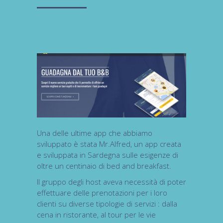
Una delle ultime app che abbiamo
sviluppato è stata
Mr.Alfred
, un app creata
e sviluppata in Sardegna sulle esigenze di
oltre un centinaio di bed and breakfast.
Il gruppo degli host aveva necessità di poter
effettuare delle prenotazioni per i loro
clienti su diverse tipologie di servizi : dalla
cena in ristorante, al tour per le vie