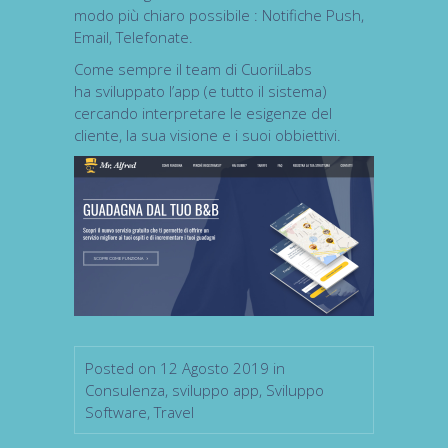
modo più chiaro possibile : Notifiche Push,
Email, Telefonate.
Come sempre il team di CuoriiLabs
ha sviluppato l’app (e tutto il sistema)
cercando interpretare le esigenze del
cliente, la sua visione e i suoi obbiettivi.
Posted on 12 Agosto 2019 in
Consulenza
,
sviluppo app
,
Sviluppo
Software
,
Travel