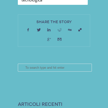
Share the Story
Articoli recenti