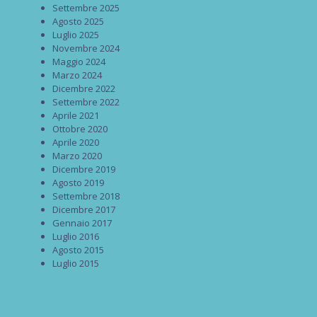
Settembre 2025
Agosto 2025
Luglio 2025
Novembre 2024
Maggio 2024
Marzo 2024
Dicembre 2022
Settembre 2022
Aprile 2021
Ottobre 2020
Aprile 2020
Marzo 2020
Dicembre 2019
Agosto 2019
Settembre 2018
Dicembre 2017
Gennaio 2017
Luglio 2016
Agosto 2015
Luglio 2015