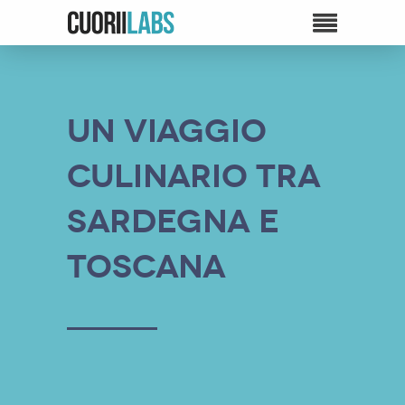
Un viaggio
culinario tra
Sardegna e
Toscana