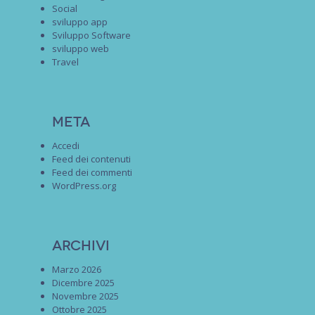
Social
sviluppo app
Sviluppo Software
sviluppo web
Travel
Meta
Accedi
Feed dei contenuti
Feed dei commenti
WordPress.org
Archivi
Marzo 2026
Dicembre 2025
Novembre 2025
Ottobre 2025