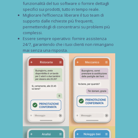
funzionalità del tuo software o fornire dettagli
specifici sui prodotti, tutto in tempo reale.
Migliorare l’efficienza
: liberare il tuo team di
supporto dalle richieste più frequenti,
permettendogli di concentrarsi su problemi più
complessi.
Essere sempre operativo
: fornire assistenza
24/7, garantendo che i tuoi clienti non rimangano
mai senza una risposta.