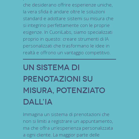
che desiderano offrire esperienze uniche,
la vera sfida è andare oltre le soluzioni
standard e adottare sistemi su misura che
si integrino perfettamente con le proprie
esigenze. In
CuoriiLabs
, siamo specializzati
proprio in questo: creare
strumenti di IA
personalizzati
che trasformano le idee in
realtà e offrono un vantaggio competitivo.
Un sistema di
prenotazioni su
misura, potenziato
dall’IA
Immagina un
sistema di prenotazioni
che
non si limiti a registrare un appuntamento,
ma che offra un’esperienza personalizzata
a ogni cliente. La maggior parte delle