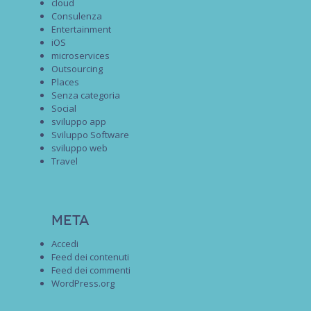
cloud
Consulenza
Entertainment
iOS
microservices
Outsourcing
Places
Senza categoria
Social
sviluppo app
Sviluppo Software
sviluppo web
Travel
Meta
Accedi
Feed dei contenuti
Feed dei commenti
WordPress.org