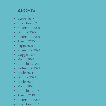
Archivi
Marzo 2026
Dicembre 2025
Novembre 2025
Ottobre 2025
Settembre 2025
Agosto 2025
Luglio 2025
Novembre 2024
Maggio 2024
Marzo 2024
Dicembre 2022
Settembre 2022
Aprile 2021
Ottobre 2020
Aprile 2020
Marzo 2020
Dicembre 2019
Agosto 2019
Settembre 2018
Dicembre 2017