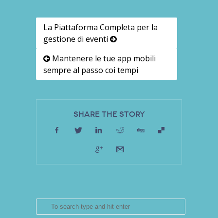
La Piattaforma Completa per la
gestione di eventi
Mantenere le tue app mobili
sempre al passo coi tempi
Share the Story