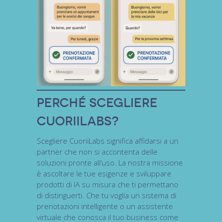
Perché scegliere
CuoriiLabs?
Scegliere CuoriiLabs significa affidarsi a un
partner che non si accontenta delle
soluzioni pronte all’uso. La nostra missione
è ascoltare le tue esigenze e sviluppare
prodotti di IA su misura
che ti permettano
di distinguerti. Che tu voglia un sistema di
prenotazioni intelligente o un assistente
virtuale che conosca il tuo business come