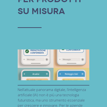
su misura
Nell’attuale panorama digitale, l’
intelligenza
artificiale (IA)
non è più una tecnologia
futuristica, ma uno strumento essenziale
per crescere e innovare. Per le aziende