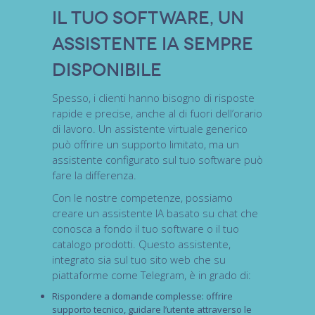
Il tuo software, un
assistente IA sempre
disponibile
Spesso, i clienti hanno bisogno di risposte
rapide e precise, anche al di fuori dell’orario
di lavoro. Un assistente virtuale generico
può offrire un supporto limitato, ma un
assistente configurato sul tuo software
può
fare la differenza.
Con le nostre competenze, possiamo
creare un
assistente IA basato su chat
che
conosca a fondo il tuo software o il tuo
catalogo prodotti. Questo assistente,
integrato sia sul tuo sito web che su
piattaforme come
Telegram
, è in grado di:
Rispondere a domande complesse
: offrire
supporto tecnico, guidare l’utente attraverso le