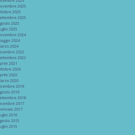
icembre 2025
ovembre 2025
ttobre 2025
ettembre 2025
gosto 2025
uglio 2025
ovembre 2024
aggio 2024
arzo 2024
icembre 2022
ettembre 2022
prile 2021
ttobre 2020
prile 2020
arzo 2020
icembre 2019
gosto 2019
ettembre 2018
icembre 2017
ennaio 2017
uglio 2016
gosto 2015
uglio 2015