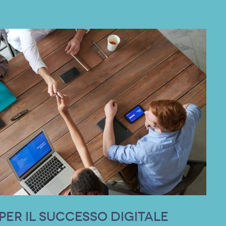
 per il successo digitale