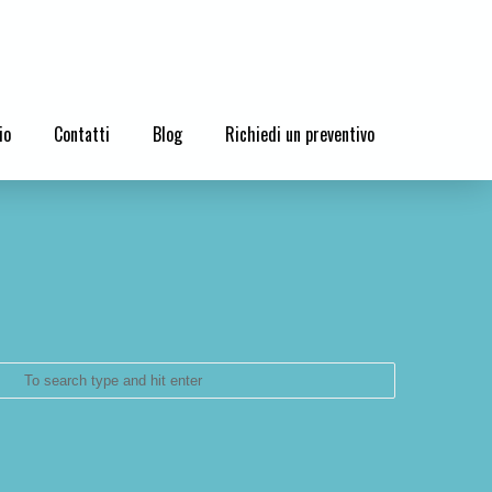
io
Contatti
Blog
Richiedi un preventivo