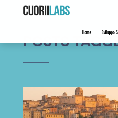
Home
Sviluppo S
Posts Tagge