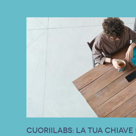
Cuoriilabs: la tua chiave