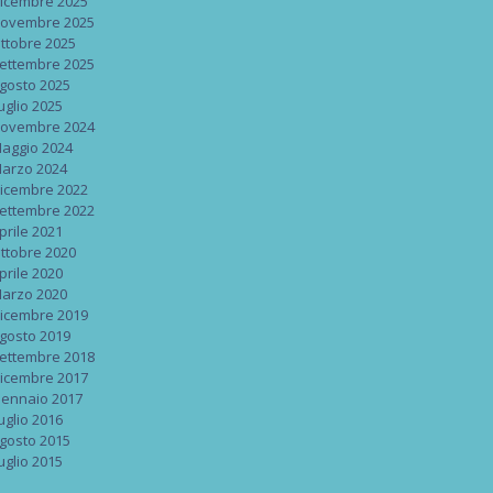
icembre 2025
ovembre 2025
ttobre 2025
ettembre 2025
gosto 2025
uglio 2025
ovembre 2024
aggio 2024
arzo 2024
icembre 2022
ettembre 2022
prile 2021
ttobre 2020
prile 2020
arzo 2020
icembre 2019
gosto 2019
ettembre 2018
icembre 2017
ennaio 2017
uglio 2016
gosto 2015
uglio 2015