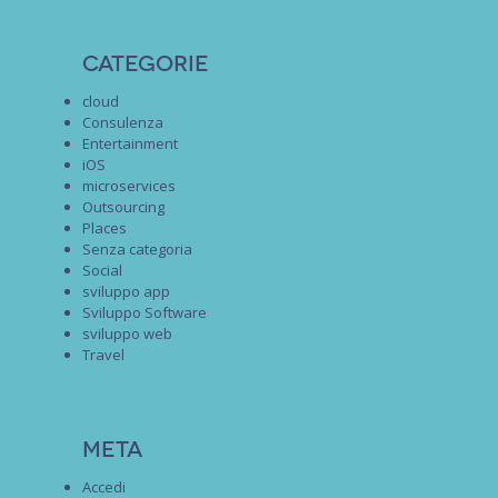
Categorie
cloud
Consulenza
Entertainment
iOS
microservices
Outsourcing
Places
Senza categoria
Social
sviluppo app
Sviluppo Software
sviluppo web
Travel
Meta
Accedi