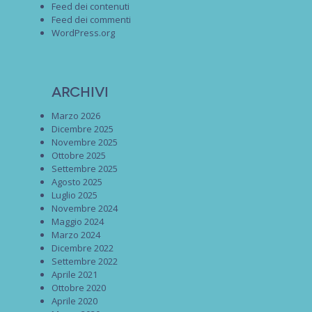
Feed dei contenuti
Feed dei commenti
WordPress.org
Archivi
Marzo 2026
Dicembre 2025
Novembre 2025
Ottobre 2025
Settembre 2025
Agosto 2025
Luglio 2025
Novembre 2024
Maggio 2024
Marzo 2024
Dicembre 2022
Settembre 2022
Aprile 2021
Ottobre 2020
Aprile 2020