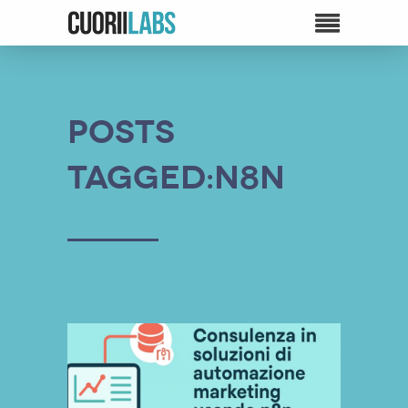
Posts
Tagged:N8n