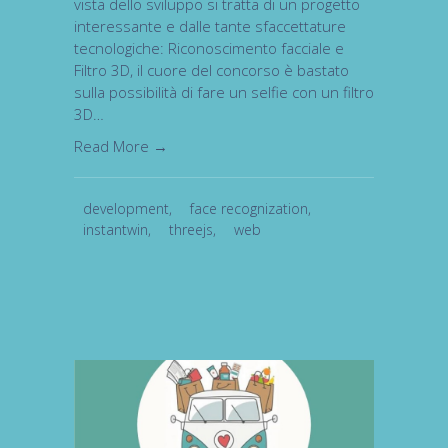
vista dello sviluppo si tratta di un progetto
interessante e dalle tante sfaccettature
tecnologiche: Riconoscimento facciale e
Filtro 3D, il cuore del concorso è bastato
sulla possibilità di fare un selfie con un filtro
3D…
Read More →
development
,
face recognization
,
instantwin
,
threejs
,
web