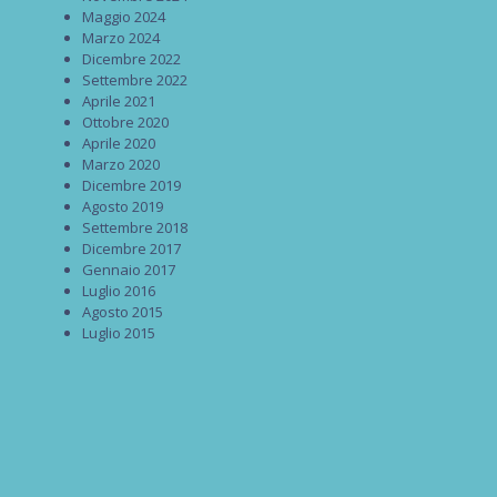
Maggio 2024
Marzo 2024
Dicembre 2022
Settembre 2022
Aprile 2021
Ottobre 2020
Aprile 2020
Marzo 2020
Dicembre 2019
Agosto 2019
Settembre 2018
Dicembre 2017
Gennaio 2017
Luglio 2016
Agosto 2015
Luglio 2015