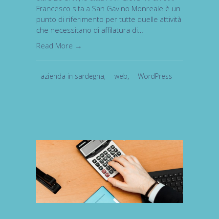
Francesco sita a San Gavino Monreale è un
punto di riferimento per tutte quelle attività
che necessitano di affilatura di…
Read More →
azienda in sardegna
,
web
,
WordPress