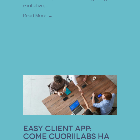
e intuitivo,…
Read More →
Easy Client App:
come Cuoriilabs ha