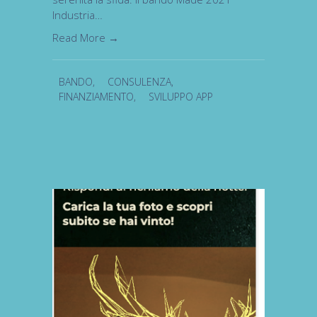
Industria…
Read More →
BANDO
,
CONSULENZA
,
FINANZIAMENTO
,
SVILUPPO APP