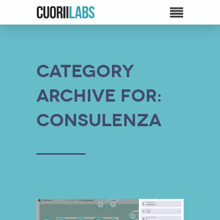
Category
Archive for:
Consulenza