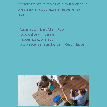
l’obsolescenza tecnologica e migliorando le
prestazioni, la sicurezza e l’esperienza
utente
Cuoriilabs
,
Easy Client App
,
food delivery
,
Laravel
,
modernizzazione app
,
obsolescenza tecnologica
,
React Native