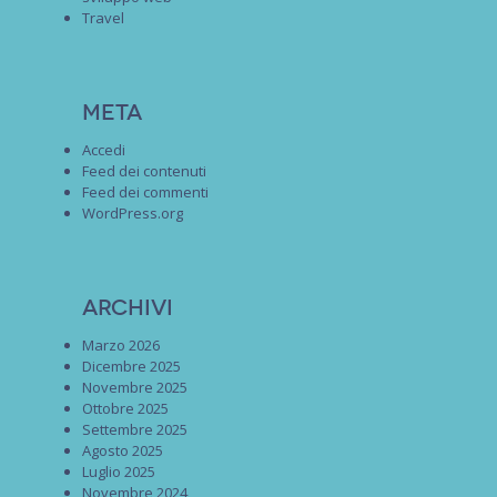
Travel
Meta
Accedi
Feed dei contenuti
Feed dei commenti
WordPress.org
Archivi
Marzo 2026
Dicembre 2025
Novembre 2025
Ottobre 2025
Settembre 2025
Agosto 2025
Luglio 2025
Novembre 2024