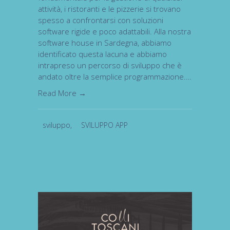
attività, i ristoranti e le pizzerie si trovano
spesso a confrontarsi con soluzioni
software rigide e poco adattabili. Alla nostra
software house in Sardegna, abbiamo
identificato questa lacuna e abbiamo
intrapreso un percorso di sviluppo che è
andato oltre la semplice programmazione.…
Read More →
sviluppo
,
SVILUPPO APP